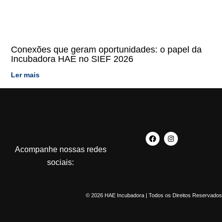
Conexões que geram oportunidades: o papel da
Incubadora HAE no SIEF 2026
Ler mais
Acompanhe nossas redes
sociais:
© 2026 HAE Incubadora | Todos os Direitos Reservados