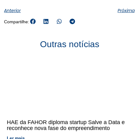
Anterior
Próxima
Compartilhe:
Outras notícias
HAE da FAHOR diploma startup Salve a Data e
reconhece nova fase do empreendimento
Ler mais