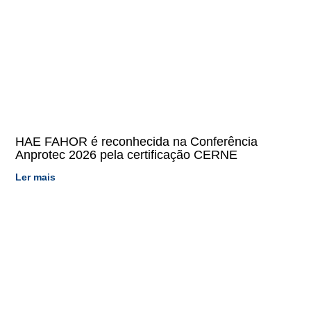
HAE FAHOR é reconhecida na Conferência
Anprotec 2026 pela certificação CERNE
Ler mais