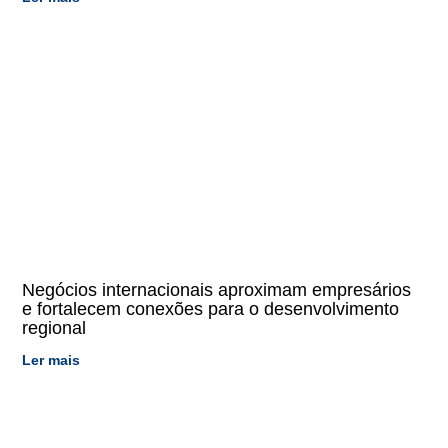
Negócios internacionais aproximam empresários
e fortalecem conexões para o desenvolvimento
regional
Ler mais