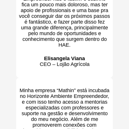
fica um pouco mais doloroso, mas ter
apoio de profissionais e uma base pra
você conseguir dar os próximos passos
é fantástico, e fazer parte disso fez
uma grande diferença, principalmente
pelo mundo de oportunidades e
conhecimento que surgem dentro do
HAE.
Elisangela Viana
CEO – Lojão Agrícola
Minha empresa “Mathin” está incubada
no Horizonte Ambiente Empreendedor,
e com isso tenho acesso a mentorias
especializadas com professores e
suporte na gestão e desenvolvimento
do meu negócio. Além de me
promoverem conexões com