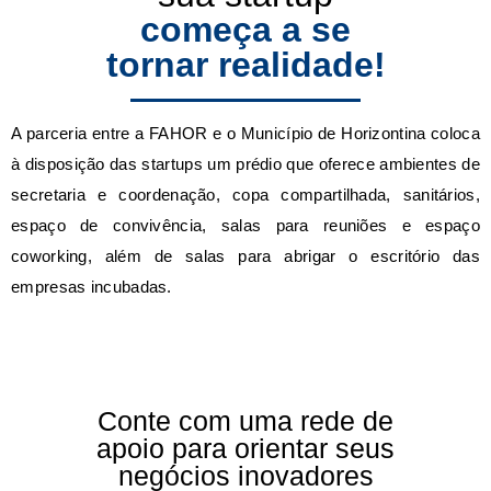
começa a se
tornar realidade!
A parceria entre a FAHOR e o Município de Horizontina coloca
à disposição das startups um prédio que oferece ambientes de
secretaria e coordenação, copa compartilhada, sanitários,
espaço de convivência, salas para reuniões e espaço
coworking, além de salas para abrigar o escritório das
empresas incubadas.
Conte com uma rede de
apoio para orientar seus
negócios inovadores