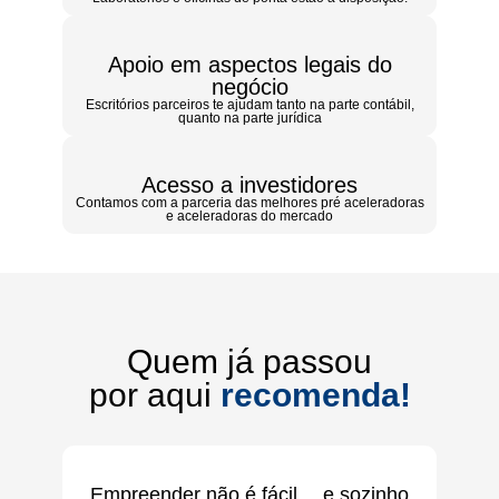
Apoio em aspectos legais do
negócio
Escritórios parceiros te ajudam tanto na parte contábil,
quanto na parte jurídica
Acesso a investidores
Contamos com a parceria das melhores pré aceleradoras
e aceleradoras do mercado
Quem já passou
por aqui
recomenda!
Empreender não é fácil… e sozinho