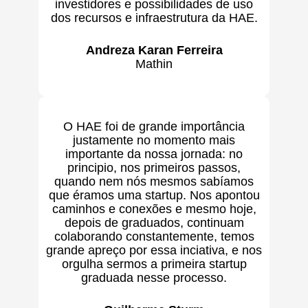
investidores e possibilidades de uso
dos recursos e infraestrutura da HAE.
Andreza Karan Ferreira
Mathin
O HAE foi de grande importância
justamente no momento mais
importante da nossa jornada: no
principio, nos primeiros passos,
quando nem nós mesmos sabíamos
que éramos uma startup. Nos apontou
caminhos e conexões e mesmo hoje,
depois de graduados, continuam
colaborando constantemente, temos
grande apreço por essa inciativa, e nos
orgulha sermos a primeira startup
graduada nesse processo.