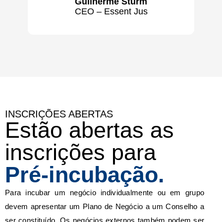
Guilherme Sturm
CEO – Essent Jus
INSCRIÇÕES ABERTAS
Estão abertas as
inscrições para
Pré-incubação.
Para incubar um negócio individualmente ou em grupo
devem apresentar um Plano de Negócio a um Conselho a
ser constituído. Os negócios externos também podem ser