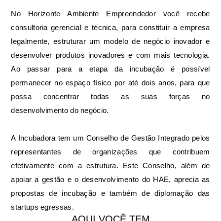
No Horizonte Ambiente Empreendedor você recebe
consultoria gerencial e técnica, para constituir a empresa
legalmente, estruturar um modelo de negócio inovador e
desenvolver produtos inovadores e com mais tecnologia.
Ao passar para a etapa da incubação é possível
permanecer no espaço físico por até dois anos, para que
possa concentrar todas as suas forças no
desenvolvimento do negócio.
A Incubadora tem um Conselho de Gestão Integrado pelos
representantes de organizações que contribuem
efetivamente com a estrutura. Este Conselho, além de
apoiar a gestão e o desenvolvimento do HAE, aprecia as
propostas de incubação e também de diplomação das
startups egressas.
AQUI VOCÊ TEM