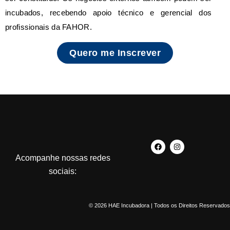
incubados, recebendo apoio técnico e gerencial dos
profissionais da FAHOR.
Quero me Inscrever
Acompanhe nossas redes
sociais:
© 2026 HAE Incubadora | Todos os Direitos Reservados