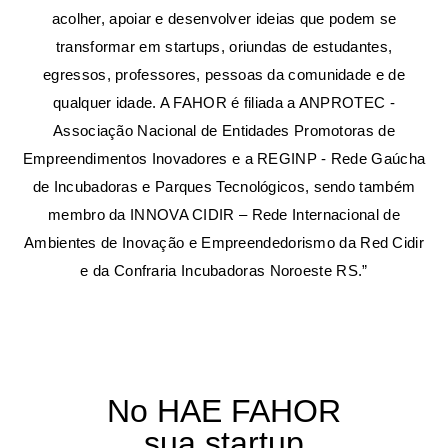
acolher, apoiar e desenvolver ideias que podem se
transformar em startups, oriundas de estudantes,
egressos, professores, pessoas da comunidade e de
qualquer idade. A FAHOR é filiada a ANPROTEC -
Associação Nacional de Entidades Promotoras de
Empreendimentos Inovadores e a REGINP - Rede Gaúcha
de Incubadoras e Parques Tecnológicos, sendo também
membro da INNOVA CIDIR – Rede Internacional de
Ambientes de Inovação e Empreendedorismo da Red Cidir
e da Confraria Incubadoras Noroeste RS.”
No HAE FAHOR
sua startup