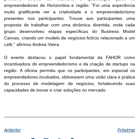
empreendedores de Horizontina e região. “Foi uma experiência
muito gratificante ver a criatividade e o empreendedorismo
presentes nos participantes. Trouxe aos participantes uma
proposta de trabalhar com uma dinâmica divertida, onde cada
grupo desenvolveu etapas específicas do Business Model
Canvas, criando um modelo de negócios fictício relacionado a um
café,” afirmou Andrea Vieira.
O evento destacou o papel fundamental da FAHOR como
incentivadora do empreendedorismo e da criação de startups na
região. A oficina permitiu que os participantes, em especial os
empreendedores incubados, obtivessem uma visão clara e prática
do processo de modelagem de negócios, fortalecendo suas
capacidades de inovar e criar soluções no mercado.
Anterior
Próxima