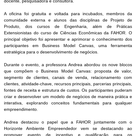
docente, pesquisadora e consultora.
A oficina foi gratuita e voltada para incubados, membros da
comunidade externa e alunos das disciplinas de Projeto de
Produto, dos cursos de Engenharia, além de Práticas
Extensionistas do curso de Ciências Econômicas da FAHOR. O
principal objetivo foi apresentar e aprimorar o conhecimento dos
participantes em Business Model Canvas, uma ferramenta
estratégica para o desenvolvimento de negócios.
Durante o evento, a professora Andrea abordou os nove blocos
que compõem o Business Model Canvas: proposta de valor,
segmento de clientes, canais de venda, relacionamento com
clientes, atividade-chave, recursos principais, parcerias principais,
fontes de receita e estrutura de custos. Os participantes puderam
criar e desenvolver um modelo de negócios de maneira prática e
interativa, explorando conceitos fundamentais para qualquer
empreendimento.
Andrea destacou o papel que a FAHOR juntamente com o
Horizonte Ambiente Empreendedor vem se destacando ao
promover evento de incentivo e qualificação para os