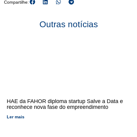
Compartilhe:
Outras notícias
HAE da FAHOR diploma startup Salve a Data e
reconhece nova fase do empreendimento
Ler mais