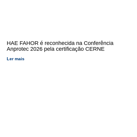
HAE FAHOR é reconhecida na Conferência
Anprotec 2026 pela certificação CERNE
Ler mais