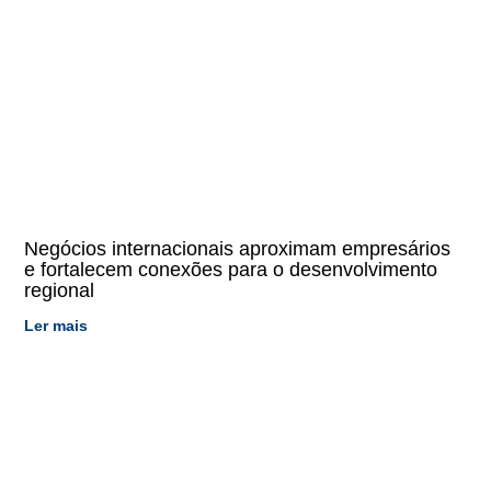
Negócios internacionais aproximam empresários
e fortalecem conexões para o desenvolvimento
regional
Ler mais