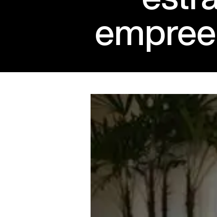
empree