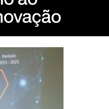
novação