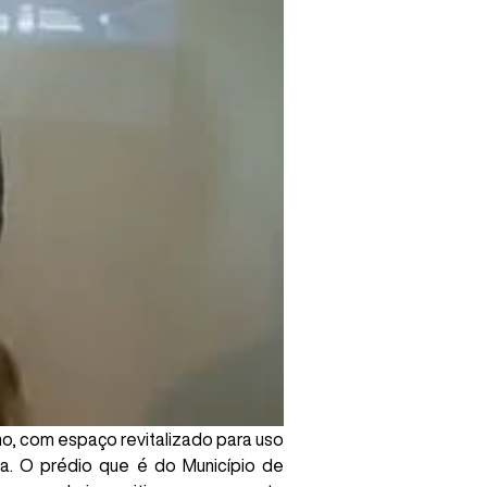
ho, com espaço revitalizado para uso
. O prédio que é do Município de