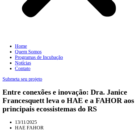
Home
Quem Somos
Programas de Incubação
Notícias
Contato
Submeta seu projeto
Entre conexões e inovação: Dra. Janice
Francesquett leva o HAE e a FAHOR aos
principais ecossistemas do RS
13/11/2025
HAE FAHOR