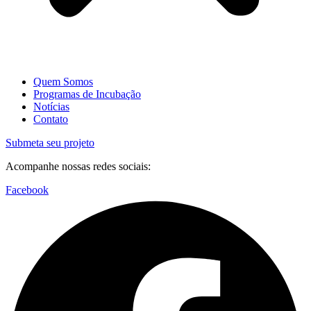
Quem Somos
Programas de Incubação
Notícias
Contato
Submeta seu projeto
Acompanhe nossas redes sociais:
Facebook