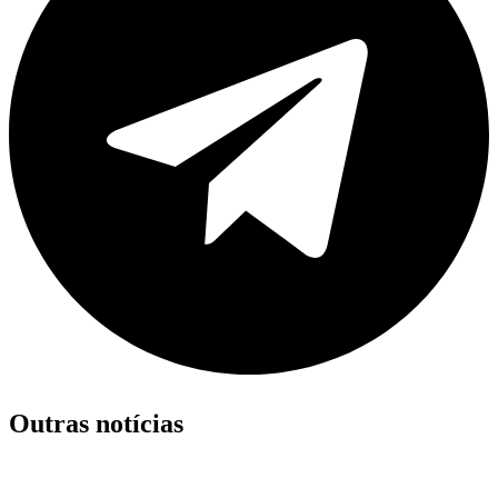
Outras notícias