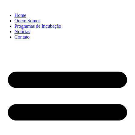
Home
Quem Somos
Programas de Incubação
Notícias
Contato