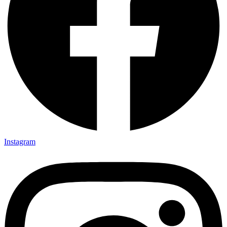
Instagram