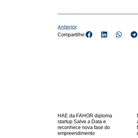
Anterior
Compartilhe:
HAE da FAHOR diploma
startup Salve a Data e
reconhece nova fase do
empreendimento