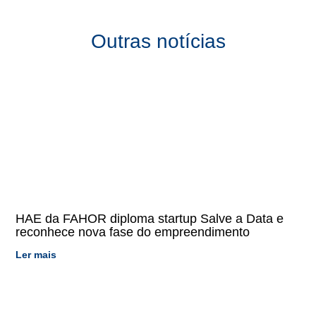
Outras notícias
HAE da FAHOR diploma startup Salve a Data e
reconhece nova fase do empreendimento
Ler mais