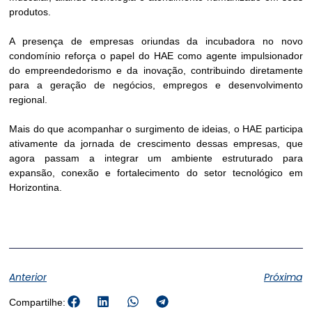
produtos.
A presença de empresas oriundas da incubadora no novo
condomínio reforça o papel do HAE como agente impulsionador
do empreendedorismo e da inovação, contribuindo diretamente
para a geração de negócios, empregos e desenvolvimento
regional.
Mais do que acompanhar o surgimento de ideias, o HAE participa
ativamente da jornada de crescimento dessas empresas, que
agora passam a integrar um ambiente estruturado para
expansão, conexão e fortalecimento do setor tecnológico em
Horizontina.
Anterior
Próxima
Compartilhe: