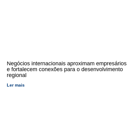
Negócios internacionais aproximam empresários
e fortalecem conexões para o desenvolvimento
regional
Ler mais