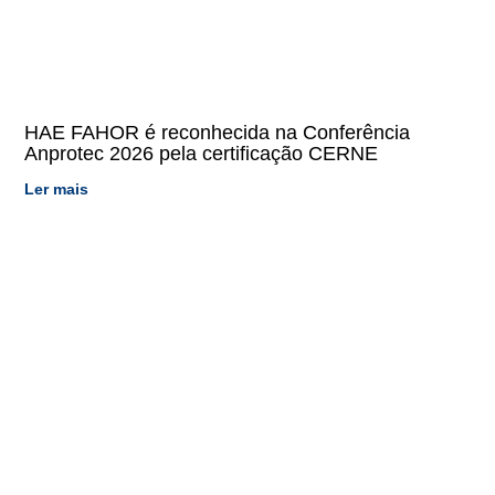
HAE FAHOR é reconhecida na Conferência
Anprotec 2026 pela certificação CERNE
Ler mais